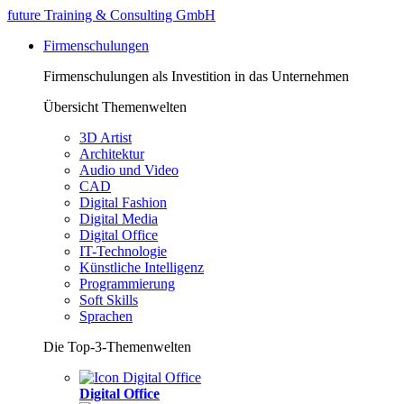
future Training & Consulting GmbH
Firmenschulungen
Firmenschulungen als Investition in das Unternehmen
Übersicht Themenwelten
3D Artist
Architektur
Audio und Video
CAD
Digital Fashion
Digital Media
Digital Office
IT-Technologie
Künstliche Intelligenz
Programmierung
Soft Skills
Sprachen
Die Top-3-Themenwelten
Digital Office