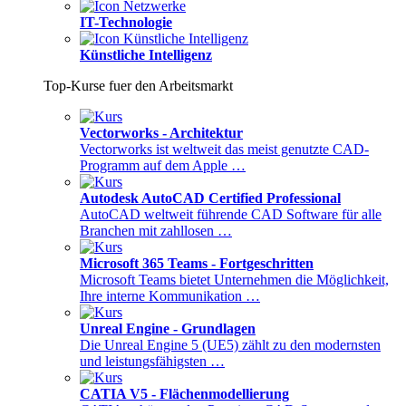
IT-Technologie
Künstliche Intelligenz
Top-Kurse fuer den Arbeitsmarkt
Vectorworks - Architektur
Vectorworks ist weltweit das meist genutzte CAD-
Programm auf dem Apple …
Autodesk AutoCAD Certified Professional
AutoCAD weltweit führende CAD Software für alle
Branchen mit zahllosen …
Microsoft 365 Teams - Fortgeschritten
Microsoft Teams bietet Unternehmen die Möglichkeit,
Ihre interne Kommunikation …
Unreal Engine - Grundlagen
Die Unreal Engine 5 (UE5) zählt zu den modernsten
und leistungsfähigsten …
CATIA V5 - Flächenmodellierung