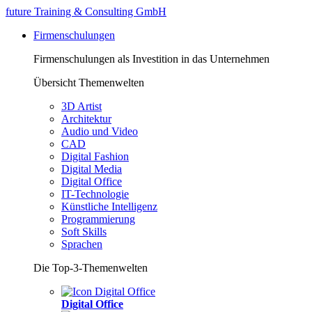
future Training & Consulting GmbH
Firmenschulungen
Firmenschulungen als Investition in das Unternehmen
Übersicht Themenwelten
3D Artist
Architektur
Audio und Video
CAD
Digital Fashion
Digital Media
Digital Office
IT-Technologie
Künstliche Intelligenz
Programmierung
Soft Skills
Sprachen
Die Top-3-Themenwelten
Digital Office