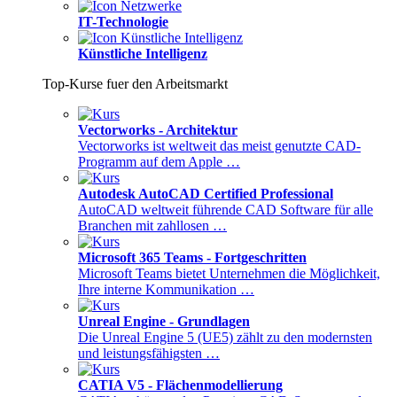
IT-Technologie
Künstliche Intelligenz
Top-Kurse fuer den Arbeitsmarkt
Vectorworks - Architektur
Vectorworks ist weltweit das meist genutzte CAD-
Programm auf dem Apple …
Autodesk AutoCAD Certified Professional
AutoCAD weltweit führende CAD Software für alle
Branchen mit zahllosen …
Microsoft 365 Teams - Fortgeschritten
Microsoft Teams bietet Unternehmen die Möglichkeit,
Ihre interne Kommunikation …
Unreal Engine - Grundlagen
Die Unreal Engine 5 (UE5) zählt zu den modernsten
und leistungsfähigsten …
CATIA V5 - Flächenmodellierung