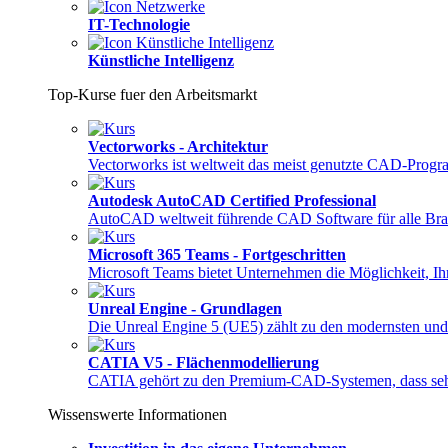
IT-Technologie
Künstliche Intelligenz
Top-Kurse fuer den Arbeitsmarkt
Vectorworks - Architektur
Vectorworks ist weltweit das meist genutzte CAD-Pro
Autodesk AutoCAD Certified Professional
AutoCAD weltweit führende CAD Software für alle Bra
Microsoft 365 Teams - Fortgeschritten
Microsoft Teams bietet Unternehmen die Möglichkeit, 
Unreal Engine - Grundlagen
Die Unreal Engine 5 (UE5) zählt zu den modernsten und
CATIA V5 - Flächenmodellierung
CATIA gehört zu den Premium-CAD-Systemen, dass sehr
Wissenswerte Informationen