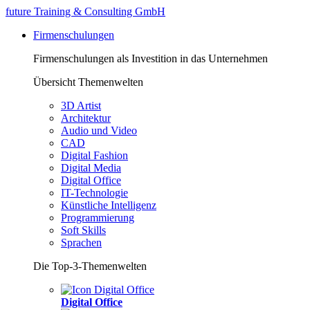
future Training & Consulting GmbH
Firmenschulungen
Firmenschulungen als Investition in das Unternehmen
Übersicht Themenwelten
3D Artist
Architektur
Audio und Video
CAD
Digital Fashion
Digital Media
Digital Office
IT-Technologie
Künstliche Intelligenz
Programmierung
Soft Skills
Sprachen
Die Top-3-Themenwelten
Digital Office