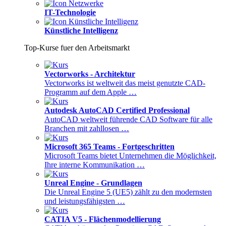
IT-Technologie
Künstliche Intelligenz
Top-Kurse fuer den Arbeitsmarkt
Vectorworks - Architektur
Vectorworks ist weltweit das meist genutzte CAD-
Programm auf dem Apple …
Autodesk AutoCAD Certified Professional
AutoCAD weltweit führende CAD Software für alle
Branchen mit zahllosen …
Microsoft 365 Teams - Fortgeschritten
Microsoft Teams bietet Unternehmen die Möglichkeit,
Ihre interne Kommunikation …
Unreal Engine - Grundlagen
Die Unreal Engine 5 (UE5) zählt zu den modernsten
und leistungsfähigsten …
CATIA V5 - Flächenmodellierung