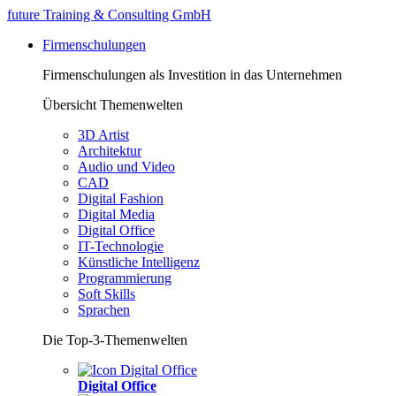
future Training & Consulting GmbH
Firmenschulungen
Firmenschulungen als Investition in das Unternehmen
Übersicht Themenwelten
3D Artist
Architektur
Audio und Video
CAD
Digital Fashion
Digital Media
Digital Office
IT-Technologie
Künstliche Intelligenz
Programmierung
Soft Skills
Sprachen
Die Top-3-Themenwelten
Digital Office