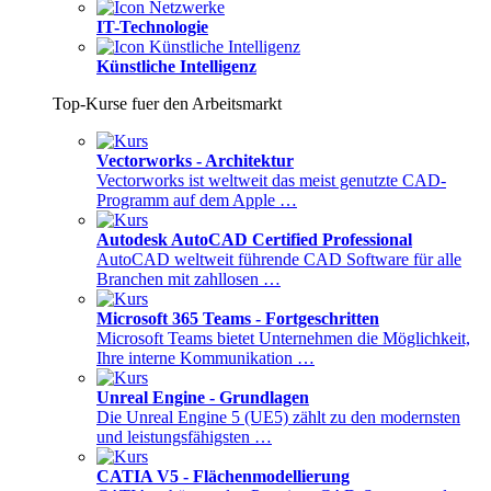
IT-Technologie
Künstliche Intelligenz
Top-Kurse fuer den Arbeitsmarkt
Vectorworks - Architektur
Vectorworks ist weltweit das meist genutzte CAD-
Programm auf dem Apple …
Autodesk AutoCAD Certified Professional
AutoCAD weltweit führende CAD Software für alle
Branchen mit zahllosen …
Microsoft 365 Teams - Fortgeschritten
Microsoft Teams bietet Unternehmen die Möglichkeit,
Ihre interne Kommunikation …
Unreal Engine - Grundlagen
Die Unreal Engine 5 (UE5) zählt zu den modernsten
und leistungsfähigsten …
CATIA V5 - Flächenmodellierung