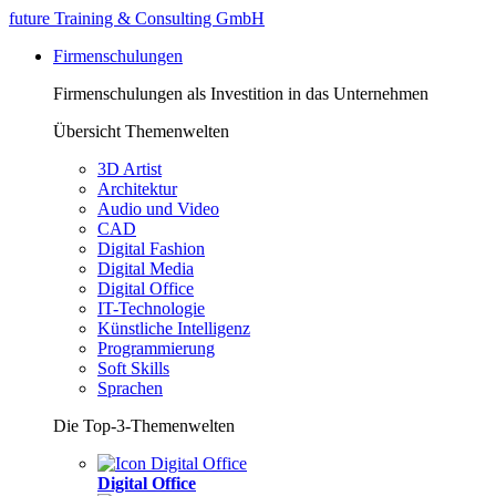
future Training & Consulting GmbH
Firmenschulungen
Firmenschulungen als Investition in das Unternehmen
Übersicht Themenwelten
3D Artist
Architektur
Audio und Video
CAD
Digital Fashion
Digital Media
Digital Office
IT-Technologie
Künstliche Intelligenz
Programmierung
Soft Skills
Sprachen
Die Top-3-Themenwelten
Digital Office