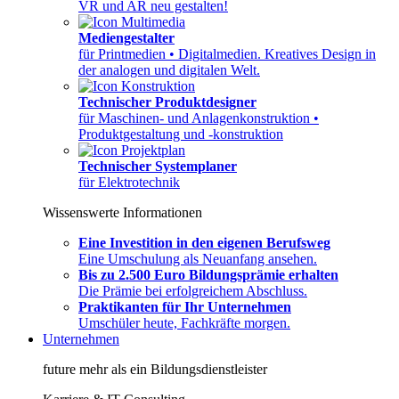
VR und AR neu gestalten!
Mediengestalter
für Printmedien • Digitalmedien. Kreatives Design in
der analogen und digitalen Welt.
Technischer Produktdesigner
für Maschinen- und Anlagenkonstruktion •
Produktgestaltung und -konstruktion
Technischer Systemplaner
für Elektrotechnik
Wissenswerte Informationen
Eine Investition in den eigenen Berufsweg
Eine Umschulung als Neuanfang ansehen.
Bis zu 2.500 Euro Bildungsprämie erhalten
Die Prämie bei erfolgreichem Abschluss.
Praktikanten für Ihr Unternehmen
Umschüler heute, Fachkräfte morgen.
Unternehmen
future mehr als ein Bildungsdienstleister