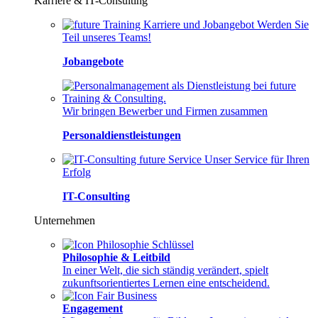
Karriere & IT-Consulting
Werden Sie
Teil unseres Teams!
Jobangebote
Wir bringen Bewerber und Firmen zusammen
Personaldienstleistungen
Unser Service für Ihren
Erfolg
IT-Consulting
Unternehmen
Philosophie & Leitbild
In einer Welt, die sich ständig verändert, spielt
zukunftsorientiertes Lernen eine entscheidend.
Engagement