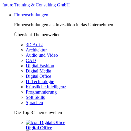
future Training & Consulting GmbH
Firmenschulungen
Firmenschulungen als Investition in das Unternehmen
Übersicht Themenwelten
3D Artist
Architektur
Audio und Video
CAD
Digital Fashion
Digital Media
Digital Office
IT-Technologie
Künstliche Intelligenz
Programmierung
Soft Skills
Sprachen
Die Top-3-Themenwelten
Digital Office