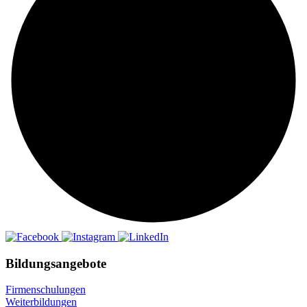
Bildungsangebote
Firmenschulungen
Weiterbildungen