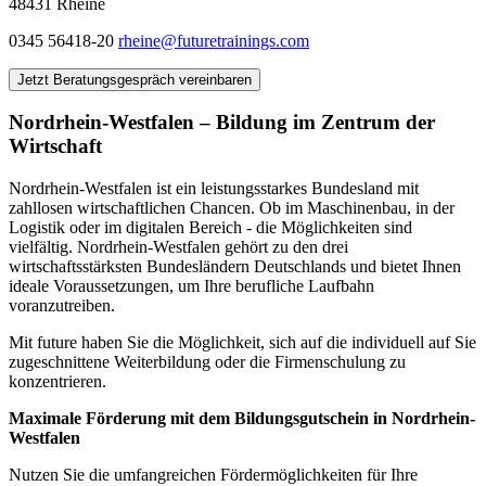
48431 Rheine
0345 56418-20
rheine@futuretrainings.com
Jetzt Beratungsgespräch vereinbaren
Nordrhein-Westfalen – Bildung im Zentrum der
Wirtschaft
Nordrhein-Westfalen ist ein leistungsstarkes Bundesland mit
zahllosen wirtschaftlichen Chancen. Ob im Maschinenbau, in der
Logistik oder im digitalen Bereich - die Möglichkeiten sind
vielfältig. Nordrhein-Westfalen gehört zu den drei
wirtschaftsstärksten Bundesländern Deutschlands und bietet Ihnen
ideale Voraussetzungen, um Ihre berufliche Laufbahn
voranzutreiben.
Mit future haben Sie die Möglichkeit, sich auf die individuell auf Sie
zugeschnittene Weiterbildung oder die Firmenschulung zu
konzentrieren.
Maximale Förderung mit dem Bildungsgutschein in Nordrhein-
Westfalen
Nutzen Sie die umfangreichen Fördermöglichkeiten für Ihre