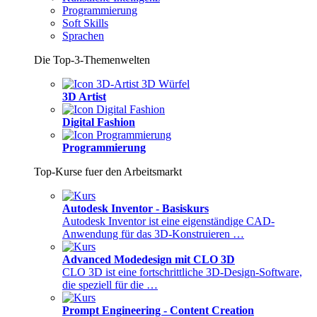
Programmierung
Soft Skills
Sprachen
Die Top-3-Themenwelten
3D Artist
Digital Fashion
Programmierung
Top-Kurse fuer den Arbeitsmarkt
Autodesk Inventor - Basiskurs
Autodesk Inventor ist eine eigenständige CAD-
Anwendung für das 3D-Konstruieren …
Advanced Modedesign mit CLO 3D
CLO 3D ist eine fortschrittliche 3D-Design-Software,
die speziell für die …
Prompt Engineering - Content Creation