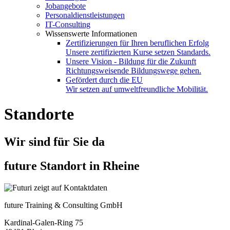
Jobangebote
Personaldienstleistungen
IT-Consulting
Wissenswerte Informationen
Zertifizierungen für Ihren beruflichen Erfolg
Unsere zertifizierten Kurse setzen Standards.
Unsere Vision - Bildung für die Zukunft
Richtungsweisende Bildungswege gehen.
Gefördert durch die EU
Wir setzen auf umweltfreundliche Mobilität.
Standorte
Wir sind für Sie da
future Standort in Rheine
future Training & Consulting GmbH
Kardinal-Galen-Ring 75