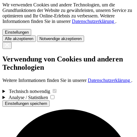
Wir verwenden Cookies und andere Technologien, um die
Grundfunktionen der Website zu gewährleisten, unseren Service zu
optimieren und Ihr Online-Erlebnis zu verbessern. Weitere
Informationen finden Sie in unserer
Datenschutzerklärung
.
Einstellungen
Alle akzeptieren
Notwendige akzeptieren
Verwendung von Cookies und anderen
Technologien
Weitere Informationen finden Sie in unserer
Datenschutzerklärung
.
Technisch notwendig
Analyse / Statistiken
Einstellungen speichern