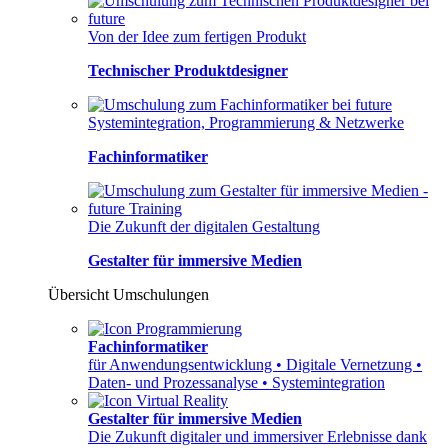
Von der Idee zum fertigen Produkt
Technischer Produktdesigner
Systemintegration, Programmierung & Netzwerke
Fachinformatiker
Die Zukunft der digitalen Gestaltung
Gestalter für immersive Medien
Übersicht Umschulungen
Fachinformatiker
für Anwendungsentwicklung • Digitale Vernetzung •
Daten- und Prozessanalyse • Systemintegration
Gestalter für immersive Medien
Die Zukunft digitaler und immersiver Erlebnisse dank