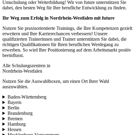
Umschulung oder Weiterbildung! Wir von future unterstützen Sie
dabei, den besten Weg für Ihre berufliche Entwicklung zu finden.
Ihr Weg zum Erfolg in Nordrhein-Westfalen mit future
Nutzen Sie praxisorientierte Trainings, die Ihre Kompetenzen gezielt
erweitern und Ihre Karrierechancen verbessern! Unsere
qualifizierten Trainerinnen und Trainer unterstützen Sie dabei, die
richtigen Qualifikationen für Ihren beruflichen Werdegang zu
erwerben. So wird Ihre Positionierung auf dem Arbeitsmarkt positiv
beeinflusst.
Alle Schulungszentren in
Nordrhein-Westfalen
Nutzen Sie die Auswahlboxen, um einen Ort Ihrer Wahl
auszuwählen.
Baden-Württemberg
Bayern
Berlin
Brandenburg
Bremen
Hamburg
Hessen
Mecklenburg-Vorpommern