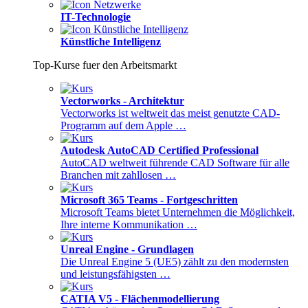
IT-Technologie
Künstliche Intelligenz
Top-Kurse fuer den Arbeitsmarkt
Vectorworks - Architektur
Vectorworks ist weltweit das meist genutzte CAD-
Programm auf dem Apple …
Autodesk AutoCAD Certified Professional
AutoCAD weltweit führende CAD Software für alle
Branchen mit zahllosen …
Microsoft 365 Teams - Fortgeschritten
Microsoft Teams bietet Unternehmen die Möglichkeit,
Ihre interne Kommunikation …
Unreal Engine - Grundlagen
Die Unreal Engine 5 (UE5) zählt zu den modernsten
und leistungsfähigsten …
CATIA V5 - Flächenmodellierung