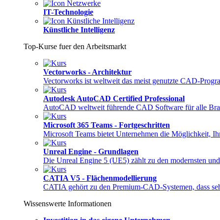
IT-Technologie
Künstliche Intelligenz
Top-Kurse fuer den Arbeitsmarkt
Vectorworks - Architektur
Vectorworks ist weltweit das meist genutzte CAD-Pro
Autodesk AutoCAD Certified Professional
AutoCAD weltweit führende CAD Software für alle Bra
Microsoft 365 Teams - Fortgeschritten
Microsoft Teams bietet Unternehmen die Möglichkeit, 
Unreal Engine - Grundlagen
Die Unreal Engine 5 (UE5) zählt zu den modernsten und
CATIA V5 - Flächenmodellierung
CATIA gehört zu den Premium-CAD-Systemen, dass sehr
Wissenswerte Informationen