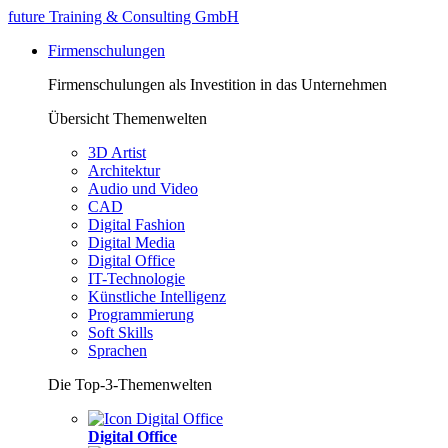
future Training & Consulting GmbH
Firmenschulungen
Firmenschulungen als Investition in das Unternehmen
Übersicht Themenwelten
3D Artist
Architektur
Audio und Video
CAD
Digital Fashion
Digital Media
Digital Office
IT-Technologie
Künstliche Intelligenz
Programmierung
Soft Skills
Sprachen
Die Top-3-Themenwelten
Digital Office