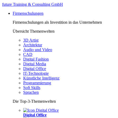
future Training & Consulting GmbH
Firmenschulungen
Firmenschulungen als Investition in das Unternehmen
Übersicht Themenwelten
3D Artist
Architektur
Audio und Video
CAD
Digital Fashion
Digital Media
Digital Office
IT-Technologie
Künstliche Intelligenz
Programmierung
Soft Skills
Sprachen
Die Top-3-Themenwelten
Digital Office