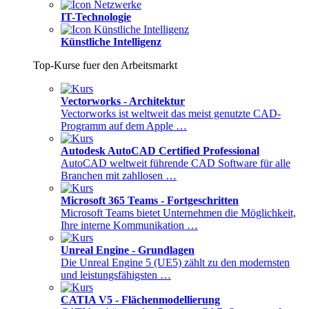
IT-Technologie
Künstliche Intelligenz
Top-Kurse fuer den Arbeitsmarkt
Vectorworks - Architektur
Vectorworks ist weltweit das meist genutzte CAD-
Programm auf dem Apple …
Autodesk AutoCAD Certified Professional
AutoCAD weltweit führende CAD Software für alle
Branchen mit zahllosen …
Microsoft 365 Teams - Fortgeschritten
Microsoft Teams bietet Unternehmen die Möglichkeit,
Ihre interne Kommunikation …
Unreal Engine - Grundlagen
Die Unreal Engine 5 (UE5) zählt zu den modernsten
und leistungsfähigsten …
CATIA V5 - Flächenmodellierung