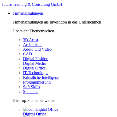
future Training & Consulting GmbH
Firmenschulungen
Firmenschulungen als Investition in das Unternehmen
Übersicht Themenwelten
3D Artist
Architektur
Audio und Video
CAD
Digital Fashion
Digital Media
Digital Office
IT-Technologie
Künstliche Intelligenz
Programmierung
Soft Skills
Sprachen
Die Top-3-Themenwelten
Digital Office