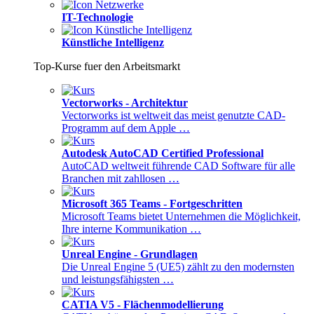
IT-Technologie
Künstliche Intelligenz
Top-Kurse fuer den Arbeitsmarkt
Vectorworks - Architektur
Vectorworks ist weltweit das meist genutzte CAD-
Programm auf dem Apple …
Autodesk AutoCAD Certified Professional
AutoCAD weltweit führende CAD Software für alle
Branchen mit zahllosen …
Microsoft 365 Teams - Fortgeschritten
Microsoft Teams bietet Unternehmen die Möglichkeit,
Ihre interne Kommunikation …
Unreal Engine - Grundlagen
Die Unreal Engine 5 (UE5) zählt zu den modernsten
und leistungsfähigsten …
CATIA V5 - Flächenmodellierung